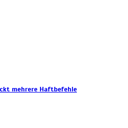
eckt mehrere Haftbefehle