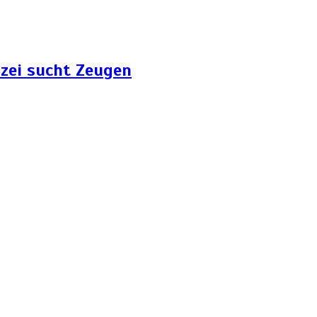
zei sucht Zeugen