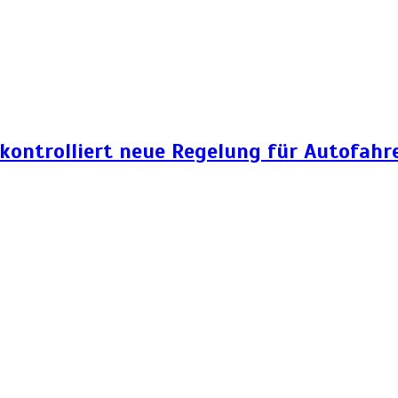
 kontrolliert neue Regelung für Autofahr