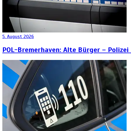
5. August 2026
POL-Bremerhaven: Alte Bürger – Polizei