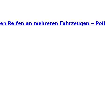
n Reifen an mehreren Fahrzeugen – Poli