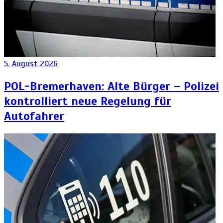
5. August 2026
POL-Bremerhaven: Alte Bürger – Polizei
kontrolliert neue Regelung für
Autofahrer