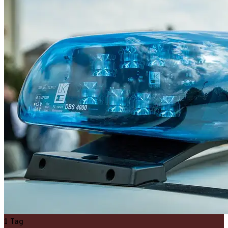
1 Tag