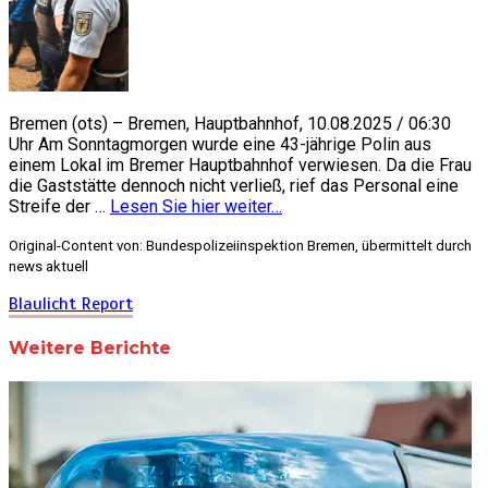
Bremen (ots) – Bremen, Hauptbahnhof, 10.08.2025 / 06:30
Uhr Am Sonntagmorgen wurde eine 43-jährige Polin aus
einem Lokal im Bremer Hauptbahnhof verwiesen. Da die Frau
die Gaststätte dennoch nicht verließ, rief das Personal eine
Streife der …
Lesen Sie hier weiter…
Original-Content von: Bundespolizeiinspektion Bremen, übermittelt durch
news aktuell
Blaulicht Report
Weitere Berichte