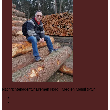
Nachrichtenagentur Bremen Nord | Medien Manufaktur