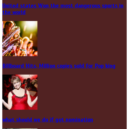
United states Won the most dangerous sports in
the world
Billboard Hits,
Million
copies sold for Pop king
what should we do if got nomination