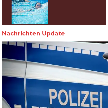
Nachrichten Update