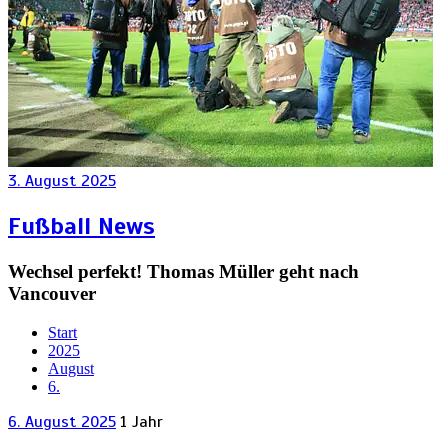
3. August 2025
Fußball News
Wechsel perfekt! Thomas Müller geht nach
Vancouver
Start
2025
August
6.
6. August 2025
1 Jahr