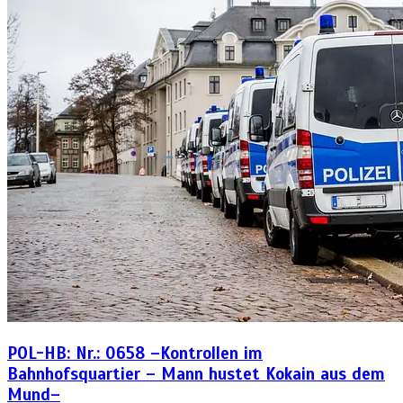
POL-HB: Nr.: 0658 –Kontrollen im
Bahnhofsquartier – Mann hustet Kokain aus dem
Mund–