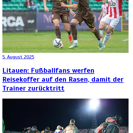
5. August 2025
Litauen: Fußballfans werfen
Reisekoffer auf den Rasen, damit der
Trainer zurücktritt