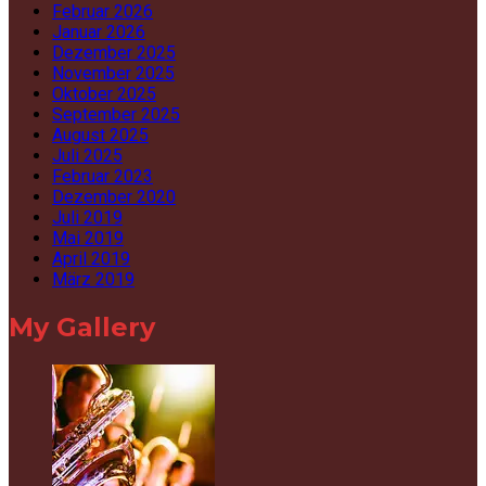
Februar 2026
Januar 2026
Dezember 2025
November 2025
Oktober 2025
September 2025
August 2025
Juli 2025
Februar 2023
Dezember 2020
Juli 2019
Mai 2019
April 2019
März 2019
My Gallery