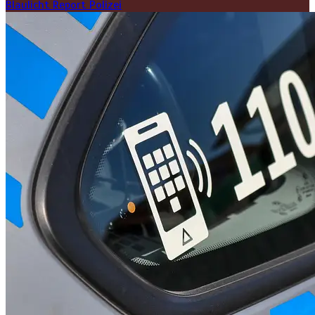
Blaulicht Report
Polizei