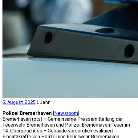
5. August 2025
1 Jahr
Polizei Bremerhaven
[
Newsroom
]
Bremerhaven (ots) – Gemeinsame Pressemitteilung der
Feuerwehr Bremerhaven und Polizei Bremerhaven Feuer im
14. Obergeschoss – Gebäude vorsorglich evakuiert
Einsatzkräfte von Polizei und Feuerwehr Bremerhaven