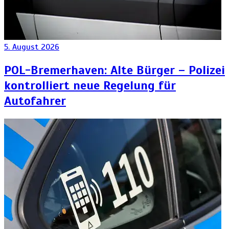
5. August 2026
POL-Bremerhaven: Alte Bürger – Polizei
kontrolliert neue Regelung für
Autofahrer