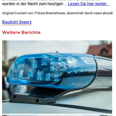
wurden in der Nacht zum heutigen …
Lesen Sie hier weiter…
Original-Content von: Polizei Bremerhaven, übermittelt durch news aktuell
Blaulicht Report
Weitere Berichte