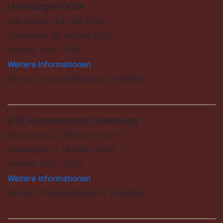
Hamburger DOM
Startdatum:
24. Juli 2026
Enddatum:
30. August 2026
Uhrzeit:
0:00 - 0:00
Weitere Informationen
Kirmes | Veranstaltungen | Volksfest
419. Kramermarkt Oldenburg
Startdatum:
2. Oktober 2026
Enddatum:
11. Oktober 2026
Uhrzeit:
0:00 - 0:00
Weitere Informationen
Kirmes | Veranstaltungen | Volksfest