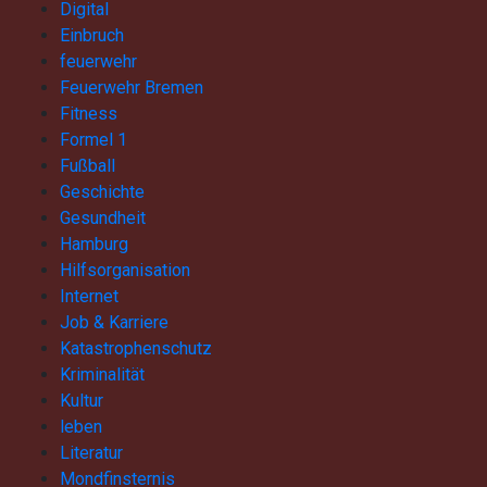
Digital
Einbruch
feuerwehr
Feuerwehr Bremen
Fitness
Formel 1
Fußball
Geschichte
Gesundheit
Hamburg
Hilfsorganisation
Internet
Job & Karriere
Katastrophenschutz
Kriminalität
Kultur
leben
Literatur
Mondfinsternis