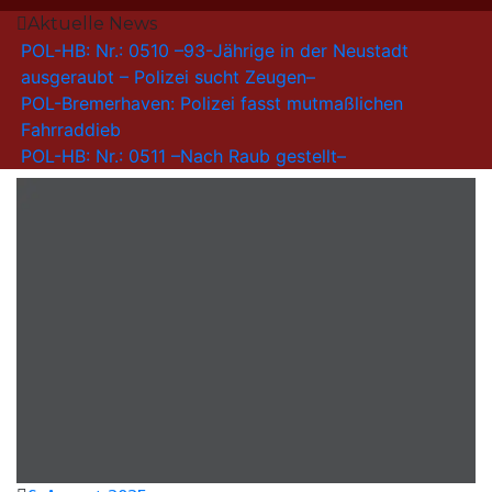
Aktuelle News
POL-HB: Nr.: 0510 –93-Jährige in der Neustadt
ausgeraubt – Polizei sucht Zeugen–
POL-Bremerhaven: Polizei fasst mutmaßlichen
Fahrraddieb
POL-HB: Nr.: 0511 –Nach Raub gestellt–