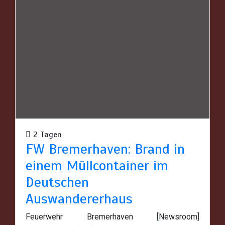
2 Tagen
FW Bremerhaven: Brand in
einem Müllcontainer im
Deutschen
Auswandererhaus
Feuerwehr Bremerhaven [Newsroom]