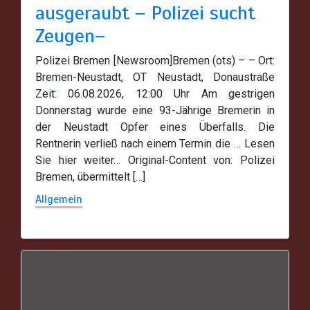
ausgeraubt – Polizei sucht
Zeugen–
Polizei Bremen [Newsroom]Bremen (ots) – – Ort:
Bremen-Neustadt, OT Neustadt, Donaustraße
Zeit: 06.08.2026, 12:00 Uhr Am gestrigen
Donnerstag wurde eine 93-Jährige Bremerin in
der Neustadt Opfer eines Überfalls. Die
Rentnerin verließ nach einem Termin die … Lesen
Sie hier weiter… Original-Content von: Polizei
Bremen, übermittelt […]
Allgemein