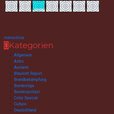
meteoblue
Kategorien
Allgemein
Astro
Ausland
Blaulicht Report
Brandbekämpfung
Bundesliga
Bundespolizei
Color Special
Culture
Deutschland