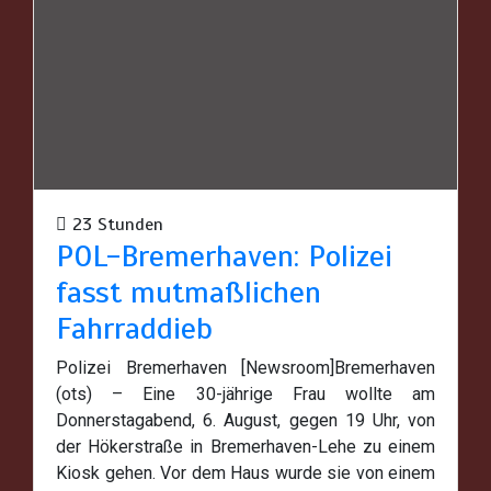
23 Stunden
POL-Bremerhaven: Polizei
fasst mutmaßlichen
Fahrraddieb
Polizei Bremerhaven [Newsroom]Bremerhaven
(ots) – Eine 30-jährige Frau wollte am
Donnerstagabend, 6. August, gegen 19 Uhr, von
der Hökerstraße in Bremerhaven-Lehe zu einem
Kiosk gehen. Vor dem Haus wurde sie von einem