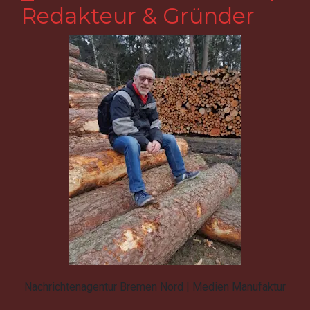
Redakteur & Gründer
Nachrichtenagentur Bremen Nord | Medien Manufaktur