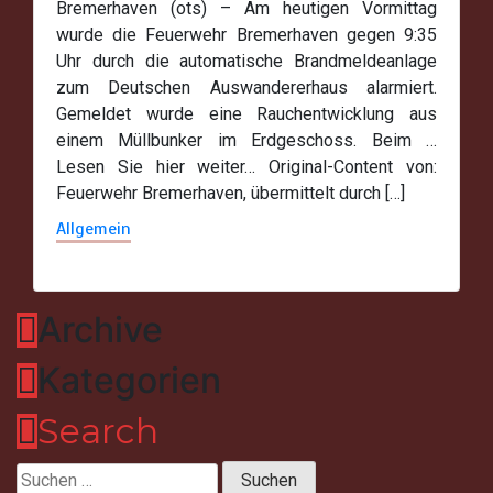
Bremerhaven (ots) – Am heutigen Vormittag
wurde die Feuerwehr Bremerhaven gegen 9:35
Uhr durch die automatische Brandmeldeanlage
zum Deutschen Auswandererhaus alarmiert.
Gemeldet wurde eine Rauchentwicklung aus
einem Müllbunker im Erdgeschoss. Beim …
Lesen Sie hier weiter… Original-Content von:
Feuerwehr Bremerhaven, übermittelt durch […]
Allgemein
Archive
Kategorien
Search
Suchen