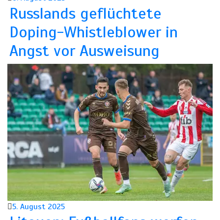
Russlands geflüchtete
Doping-Whistleblower in
Angst vor Ausweisung
5. August 2025