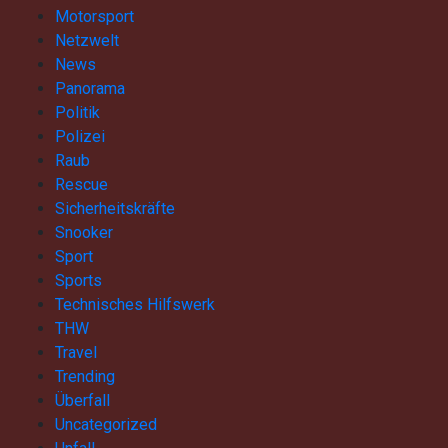
Motorsport
Netzwelt
News
Panorama
Politik
Polizei
Raub
Rescue
Sicherheitskräfte
Snooker
Sport
Sports
Technisches Hilfswerk
THW
Travel
Trending
Überfall
Uncategorized