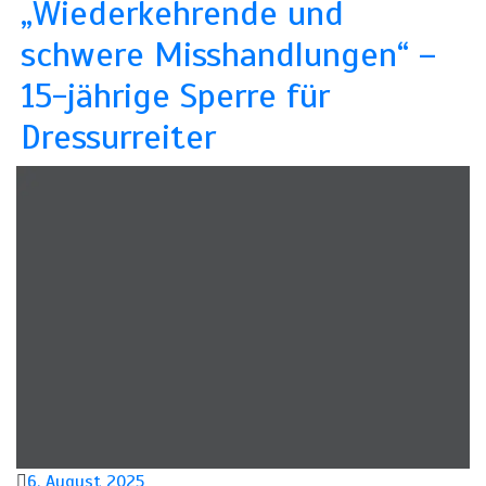
„Wiederkehrende und
schwere Misshandlungen“ –
15-jährige Sperre für
Dressurreiter
6. August 2025