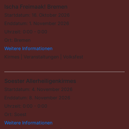
Ischa Freimaak! Bremen
Startdatum:
16. Oktober 2026
Enddatum:
1. November 2026
Uhrzeit:
0:00 - 0:00
Ort:
Bremen
Weitere Informationen
Kirmes | Veranstaltungen | Volksfest
Soester Allerheiligenkirmes
Startdatum:
4. November 2026
Enddatum:
8. November 2026
Uhrzeit:
0:00 - 0:00
Ort:
Soest
Weitere Informationen