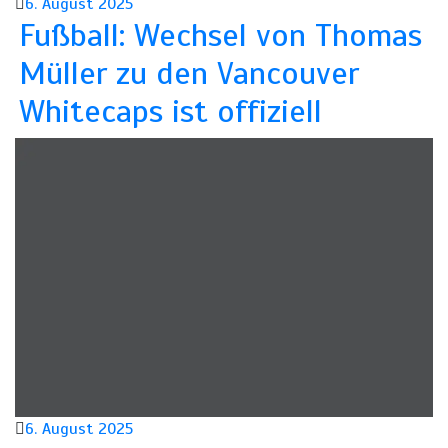
6. August 2025
Fußball: Wechsel von Thomas
Müller zu den Vancouver
Whitecaps ist offiziell
6. August 2025