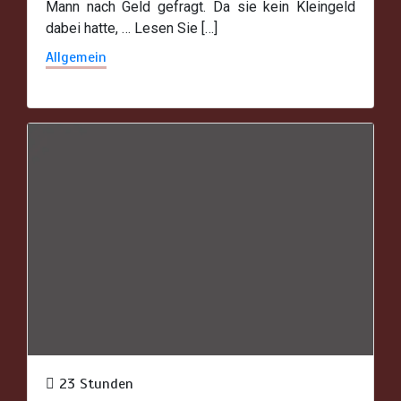
Mann nach Geld gefragt. Da sie kein Kleingeld
dabei hatte, … Lesen Sie […]
Allgemein
23 Stunden