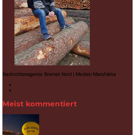
Nachrichtenagentur Bremen Nord | Medien Manufaktur
Meist kommentiert