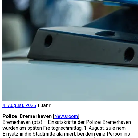
4. August 2025
1 Jahr
Polizei Bremerhaven
[
Newsroom
]
Bremerhaven (ots) – Einsatzkräfte der Polizei Bremerhaven
wurden am späten Freitagnachmittag, 1. August, zu einem
Einsatz in die Stadtmitte alarmiert, bei dem eine Person ins