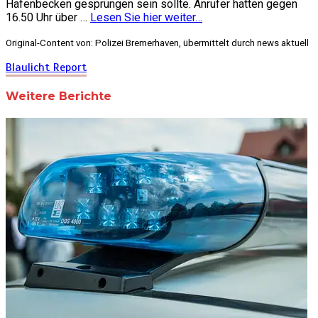
Hafenbecken gesprungen sein sollte. Anrufer hatten gegen
16.50 Uhr über …
Lesen Sie hier weiter…
Original-Content von: Polizei Bremerhaven, übermittelt durch news aktuell
Blaulicht Report
Weitere Berichte