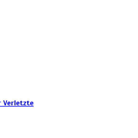
 Verletzte