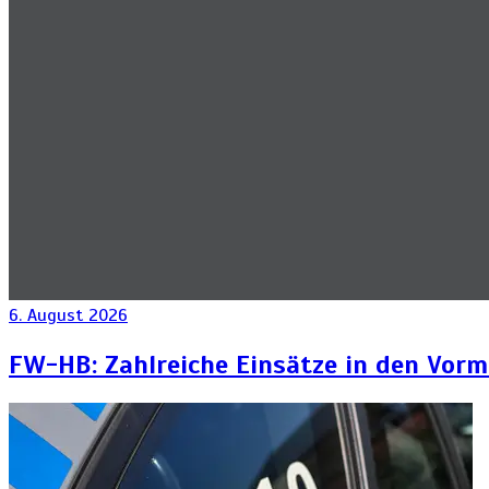
6. August 2026
FW-HB: Zahlreiche Einsätze in den Vorm