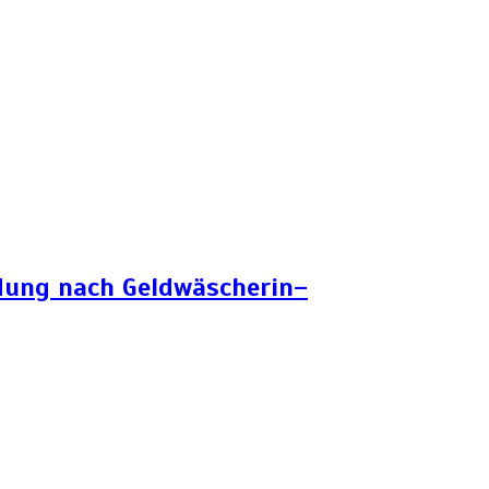
ndung nach Geldwäscherin–