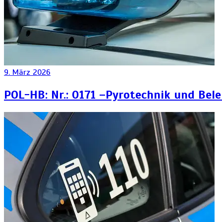
9. März 2026
POL-HB: Nr.: 0171 –Pyrotechnik und Bel