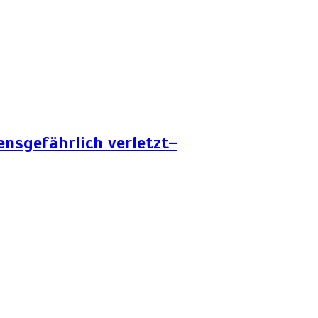
ensgefährlich verletzt–