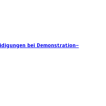
eidigungen bei Demonstration–