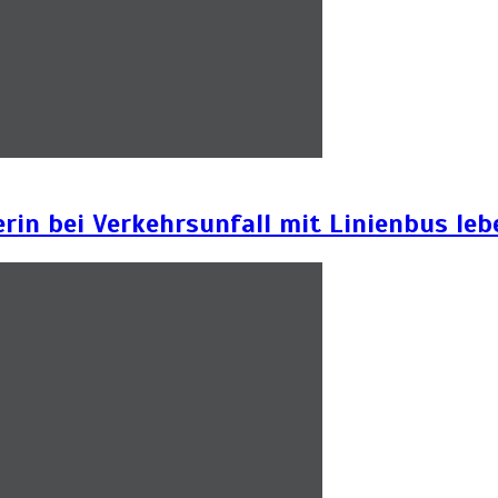
in bei Verkehrsunfall mit Linienbus leb