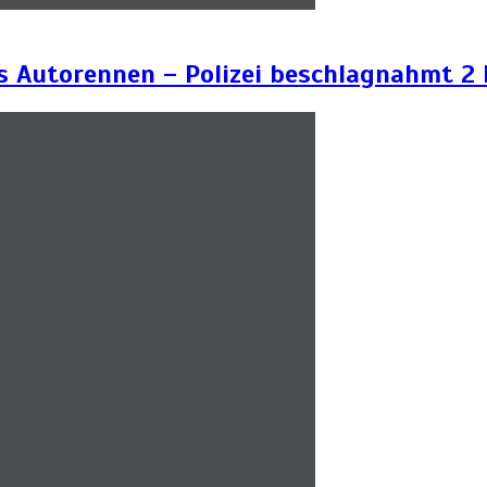
es Autorennen – Polizei beschlagnahmt 2